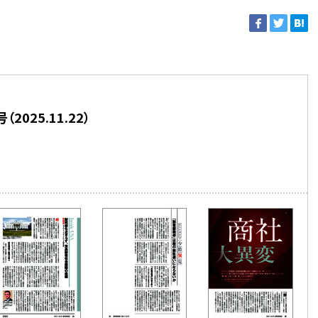
025.11.22）