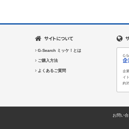
サイトについて
G-Search ミッケ！とは
ご購入方法
よくあるご質問
企業
イ
約3
お問い合