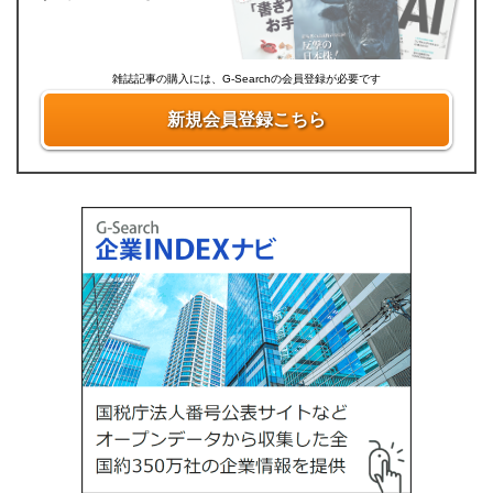
雑誌記事の購入には、G-Searchの会員登録が必要です
新規会員登録こちら