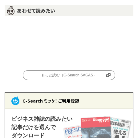
あわせて読みたい
もっと読む（G-Search SAGAS）
G-Search ミッケ！ ご利用登録
ビジネス雑誌の読みたい
記事だけを選んで
ダウンロード