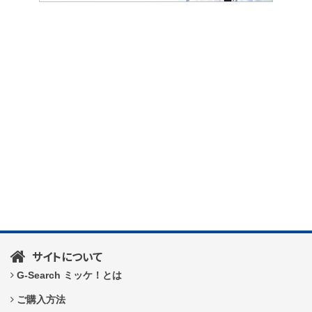
サイトについて
G-Search ミッケ！とは
ご購入方法