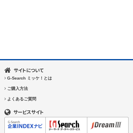
サイトについて
G-Search ミッケ！とは
ご購入方法
よくあるご質問
サービスサイト