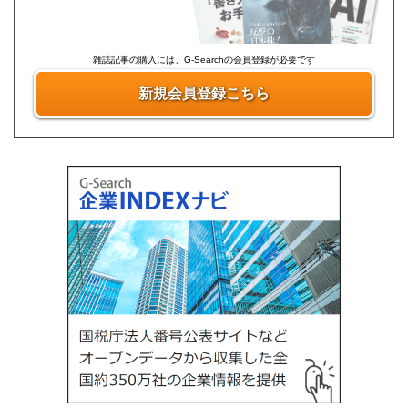
雑誌記事の購入には、G-Searchの会員登録が必要です
新規会員登録こちら