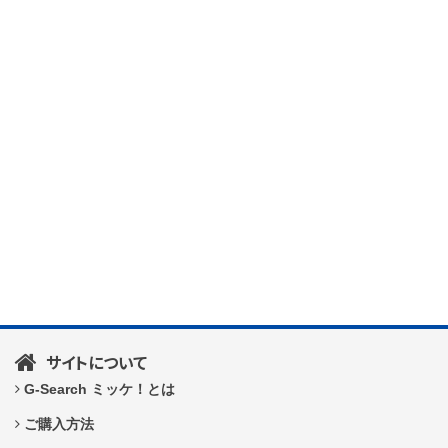
サイトについて
G-Search ミッケ！とは
ご購入方法