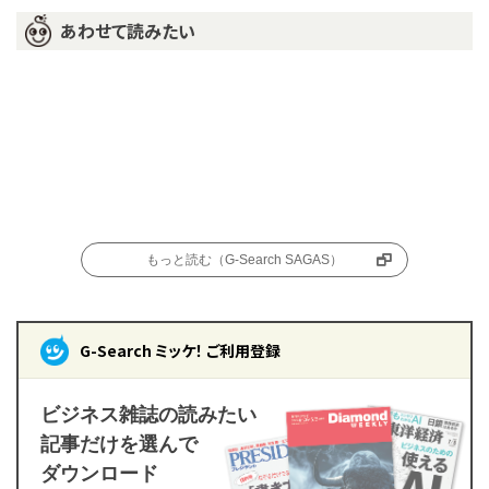
あわせて読みたい
もっと読む（G-Search SAGAS）
G-Search ミッケ！ ご利用登録
ビジネス雑誌の読みたい
記事だけを選んで
ダウンロード