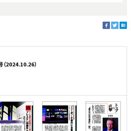
024.10.26）