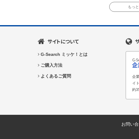
もっと読
サイトについて
G-Search ミッケ！とは
ご購入方法
よくあるご質問
企業
イ
約3
お問い合