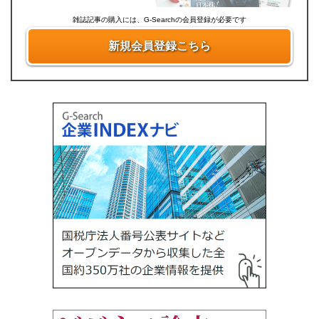
雑誌記事の購入には、G-Searchの会員登録が必要です
新規会員登録こちら