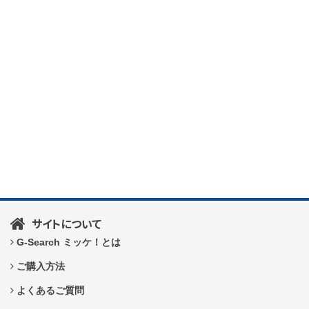
サイトについて
G-Search ミッケ！とは
ご購入方法
よくあるご質問