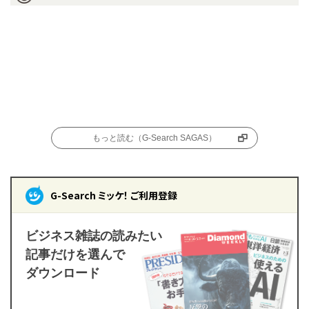
もっと読む（G-Search SAGAS）
G-Search ミッケ！ ご利用登録
ビジネス雑誌の読みたい
記事だけを選んで
ダウンロード