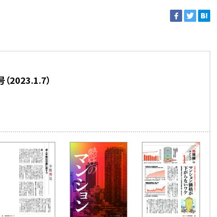
2023.1.7）