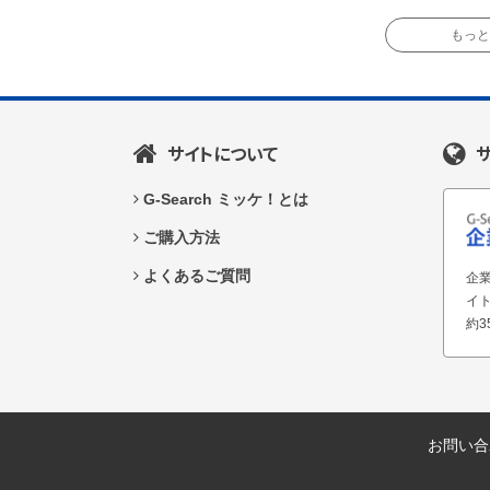
もっと読
サイトについて
G-Search ミッケ！とは
ご購入方法
よくあるご質問
企業
イ
約3
お問い合