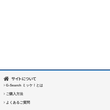
サイトについて
G-Search ミッケ！とは
ご購入方法
よくあるご質問