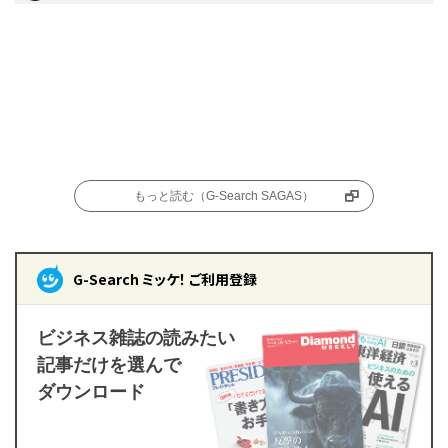
もっと読む（G-Search SAGAS）
G-Search ミッケ！ ご利用登録
ビジネス雑誌の読みたい
記事だけを選んで
ダウンロード