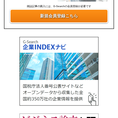
雑誌記事の購入には、G-Searchの会員登録が必要です
新規会員登録こちら