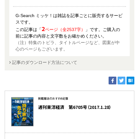
G-Search ミッケ！は雑誌を記事ごとに販売するサービ
スです。
2
この記事は「
ページ（全2537字）
」です。ご購入の
前に記事の内容と文字数をお確かめください。
（注）特集のトビラ、タイトルページなど、図案が中
心のページもございます。
記事のダウンロード方法について
掲載雑誌のおすすめ記事
週刊東洋経済 第6705号（2017.1.28）