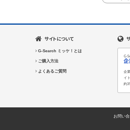
サイトについて
G-Search ミッケ！とは
ご購入方法
よくあるご質問
企業
イ
約3
お問い合