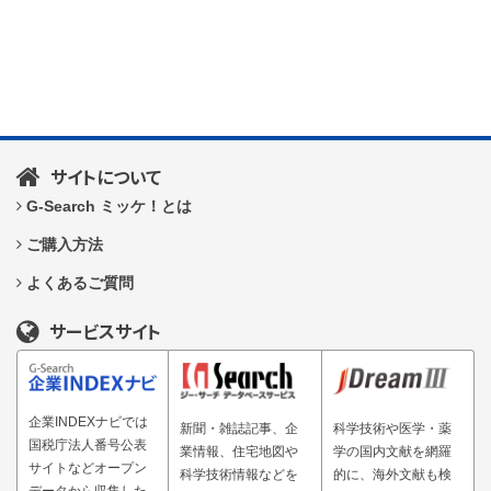
サイトについて
G-Search ミッケ！とは
ご購入方法
よくあるご質問
サービスサイト
企業INDEXナビでは
新聞・雑誌記事、企
科学技術や医学・薬
国税庁法人番号公表
業情報、住宅地図や
学の国内文献を網羅
サイトなどオープン
科学技術情報などを
的に、海外文献も検