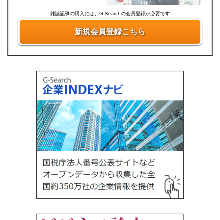
雑誌記事の購入には、G-Searchの会員登録が必要です
新規会員登録こちら