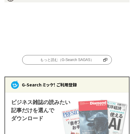
もっと読む（G-Search SAGAS）
G-Search ミッケ！ ご利用登録
ビジネス雑誌の読みたい
記事だけを選んで
ダウンロード