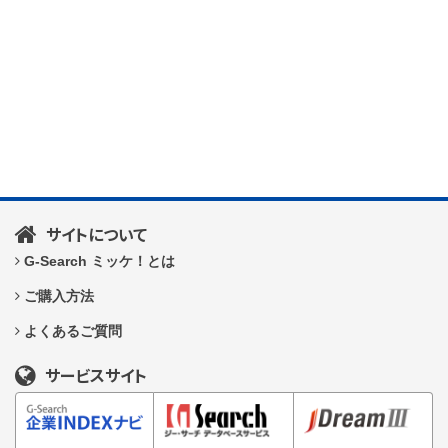
サイトについて
G-Search ミッケ！とは
ご購入方法
よくあるご質問
サービスサイト