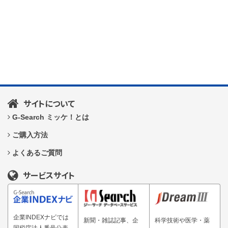
サイトについて
G-Search ミッケ！とは
ご購入方法
よくあるご質問
サービスサイト
企業INDEXナビでは
新聞・雑誌記事、企
科学技術や医学・薬