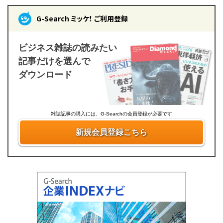
G-Search ミッケ！ ご利用登録
ビジネス雑誌の読みたい
記事だけを選んで
ダウンロード
雑誌記事の購入には、G-Searchの会員登録が必要です
新規会員登録こちら