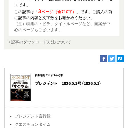
スです。
3
この記事は「
ページ（全710字）
」です。ご購入の前
に記事の内容と文字数をお確かめください。
（注）特集のトビラ、タイトルページなど、図案が中
心のページもございます。
記事のダウンロード方法について
掲載雑誌のおすすめ記事
プレジデント 2026.5.1号（2026.5.1）
プレジデント言行録
クエスチョンタイム