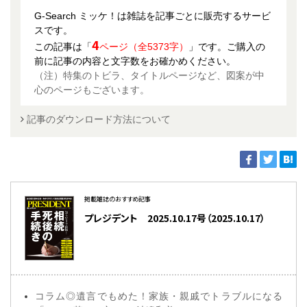
G-Search ミッケ！は雑誌を記事ごとに販売するサービ
スです。
4
この記事は「
ページ（全5373字）
」です。ご購入の
前に記事の内容と文字数をお確かめください。
（注）特集のトビラ、タイトルページなど、図案が中
心のページもございます。
記事のダウンロード方法について
掲載雑誌のおすすめ記事
プレジデント 2025.10.17号（2025.10.17）
コラム◎遺言でもめた！家族・親戚でトラブルになる