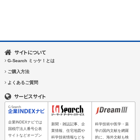
サイトについて
G-Search ミッケ！とは
ご購入方法
よくあるご質問
サービスサイト
企業INDEXナビでは
新聞・雑誌記事、企
科学技術や医学・薬
国税庁法人番号公表
業情報、住宅地図や
学の国内文献を網羅
サイトなどオープン
科学技術情報などを
的に、海外文献も検