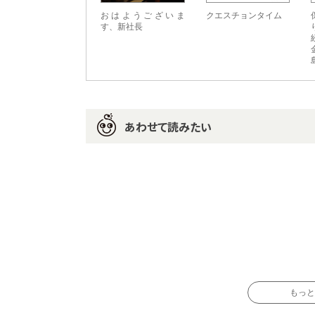
おはようございま
クエスチョンタイム
す、新社長
あわせて読みたい
もっと読