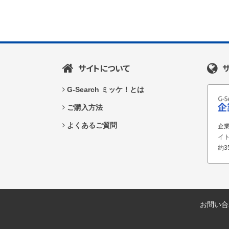
サイトについて
G-Search ミッケ！とは
ご購入方法
よくあるご質問
企業
イ
約3
お問い合