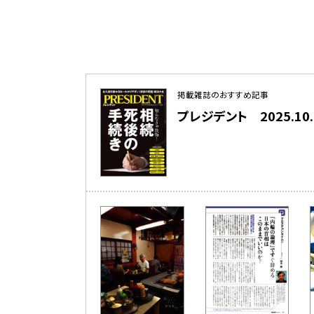
掲載雑誌のおすすめ記事
プレジデント 2025.10.1