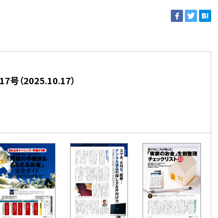
7号（2025.10.17）