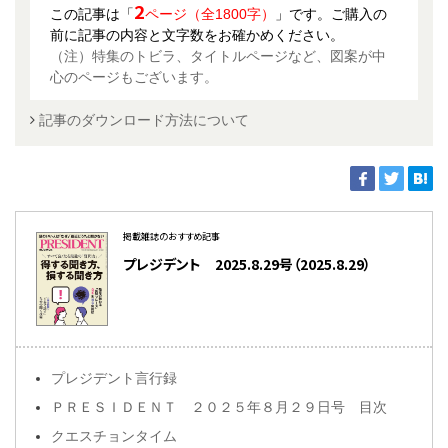
2
この記事は「
ページ（全1800字）
」です。ご購入の
前に記事の内容と文字数をお確かめください。
（注）特集のトビラ、タイトルページなど、図案が中
心のページもございます。
記事のダウンロード方法について
掲載雑誌のおすすめ記事
プレジデント 2025.8.29号（2025.8.29）
プレジデント言行録
ＰＲＥＳＩＤＥＮＴ ２０２５年８月２９日号 目次
クエスチョンタイム