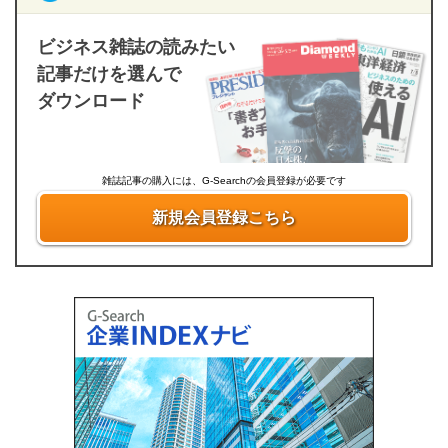
ビジネス雑誌の読みたい
記事だけを選んで
ダウンロード
雑誌記事の購入には、G-Searchの会員登録が必要です
新規会員登録こちら