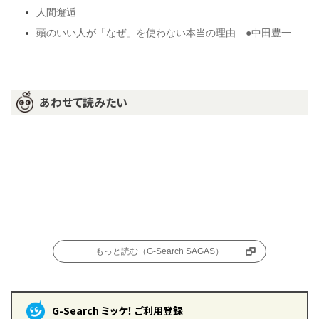
人間邂逅
頭のいい人が「なぜ」を使わない本当の理由 ●中田豊一
あわせて読みたい
もっと読む（G-Search SAGAS）
G-Search ミッケ！ ご利用登録