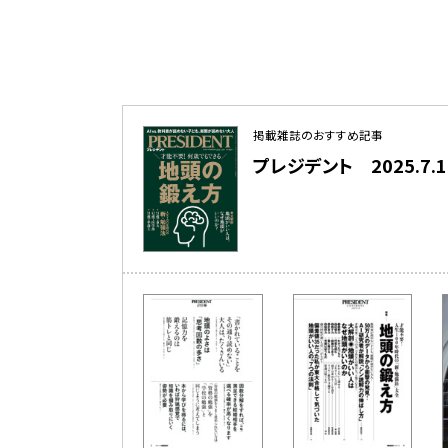
掲載雑誌のおすすめ記事
プレジデント 2025.7.18