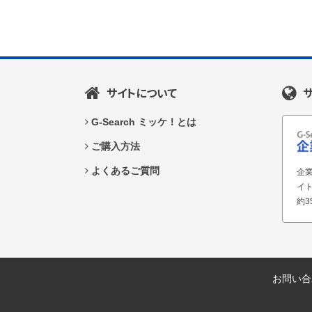
サイトについて
G-Search ミッケ！とは
ご購入方法
よくあるご質問
企業
イ
約3
お問い合