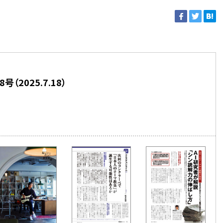
号（2025.7.18）