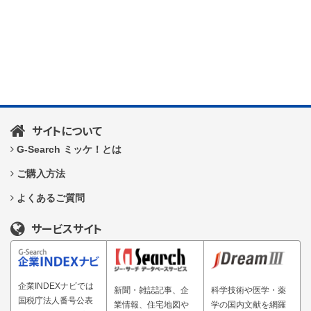
サイトについて
G-Search ミッケ！とは
ご購入方法
よくあるご質問
サービスサイト
企業INDEXナビでは
新聞・雑誌記事、企
科学技術や医学・薬
国税庁法人番号公表
業情報、住宅地図や
学の国内文献を網羅