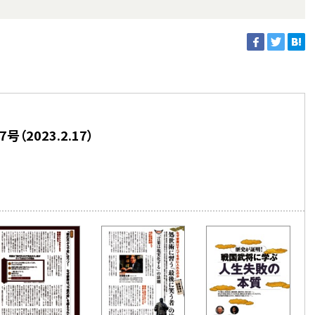
号（2023.2.17）