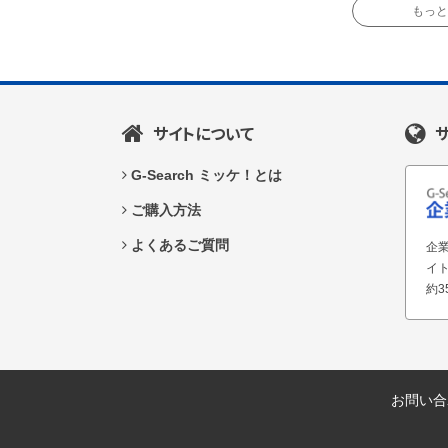
もっと読
サイトについて
G-Search ミッケ！とは
ご購入方法
よくあるご質問
企業
イ
約3
お問い合