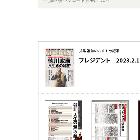
記事のダウンロード方法について
掲載雑誌のおすすめ記事
プレジデント 2023.2.17