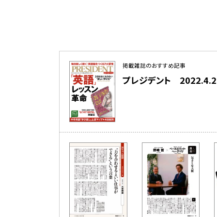
掲載雑誌のおすすめ記事
プレジデント 2022.4.29