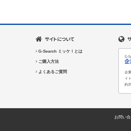
サイトについて
G-Search ミッケ！とは
ご購入方法
よくあるご質問
企業
イ
約3
お問い合