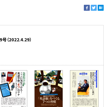
号（2022.4.29）