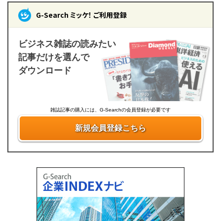
G-Search ミッケ！ ご利用登録
ビジネス雑誌の読みたい
記事だけを選んで
ダウンロード
雑誌記事の購入には、G-Searchの会員登録が必要です
新規会員登録こちら