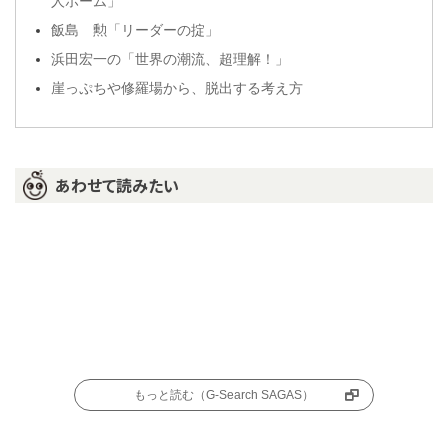
人ホーム」
飯島 勲「リーダーの掟」
浜田宏一の「世界の潮流、超理解！」
崖っぷちや修羅場から、脱出する考え方
あわせて読みたい
もっと読む（G-Search SAGAS）