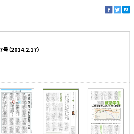
号（2014.2.17）