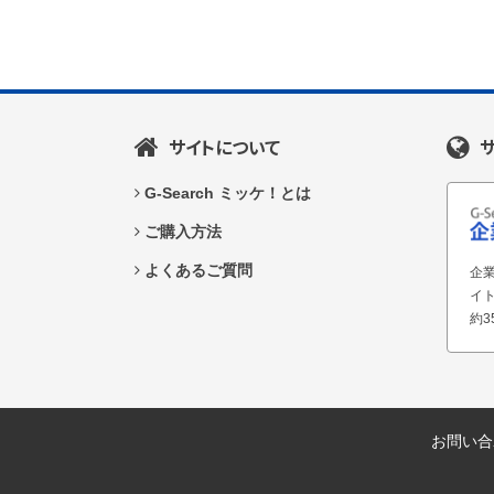
サイトについて
G-Search ミッケ！とは
ご購入方法
よくあるご質問
企業
イ
約3
お問い合