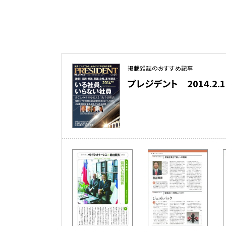
掲載雑誌のおすすめ記事
プレジデント 2014.2.17