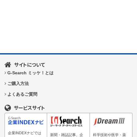
サイトについて
G-Search ミッケ！とは
ご購入方法
よくあるご質問
サービスサイト
企業INDEXナビでは
新聞・雑誌記事、企
科学技術や医学・薬