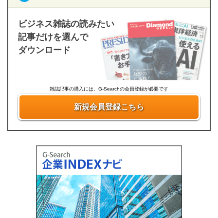
ビジネス雑誌の読みたい
記事だけを選んで
ダウンロード
雑誌記事の購入には、G-Searchの会員登録が必要です
新規会員登録こちら