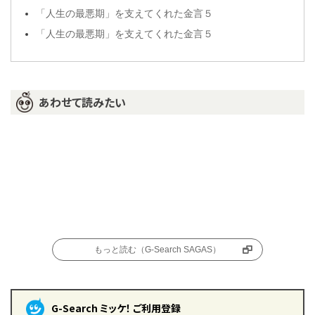
「人生の最悪期」を支えてくれた金言５
「人生の最悪期」を支えてくれた金言５
あわせて読みたい
もっと読む（G-Search SAGAS）
G-Search ミッケ！ ご利用登録