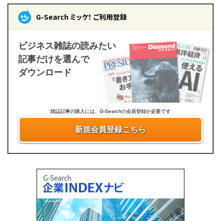
G-Search ミッケ！ ご利用登録
ビジネス雑誌の読みたい
記事だけを選んで
ダウンロード
雑誌記事の購入には、G-Searchの会員登録が必要です
新規会員登録こちら