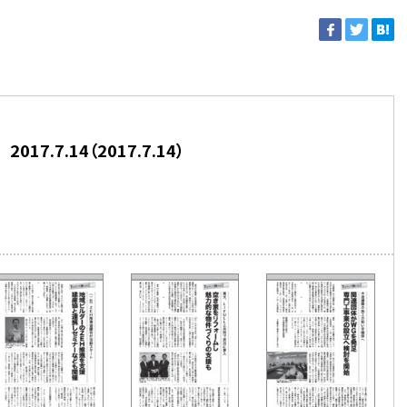
7.7.14（2017.7.14）