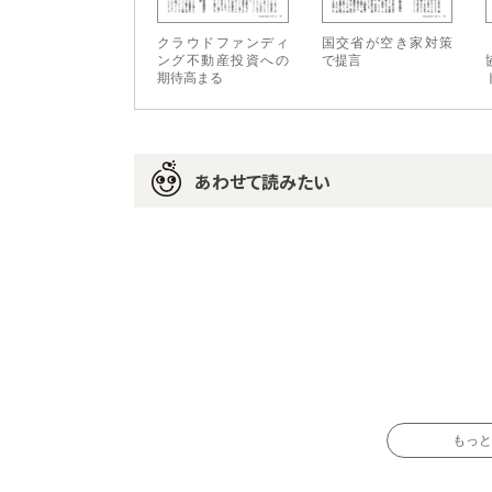
クラウドファンディ
国交省が空き家対策
ング不動産投資への
で提言
期待高まる
あわせて読みたい
もっと読