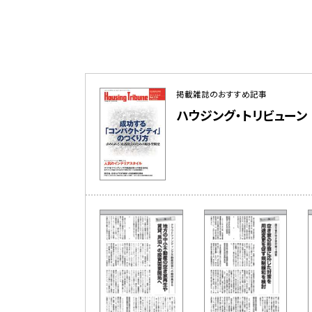
掲載雑誌のおすすめ記事
ハウジング・トリビューン 201