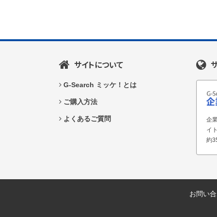
サイトについて
G-Search ミッケ！とは
ご購入方法
よくあるご質問
企業
イ
約3
お問い合