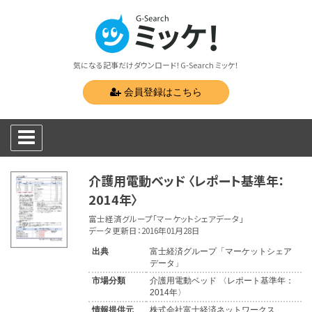
気になる記事だけダウンロード！G-Search ミッケ！
会員登録はこちら
介護用電動ベッド 〈レポート基準年：
2014年〉
富士経済グループ「マーケットシェアデータ」
データ更新日：2016年01月28日
出典
富士経済グループ「マーケットシェア
データ」
市場分類
介護用電動ベッド 〈レポート基準年：
2014年〉
情報提供元
株式会社富士経済ネットワークス