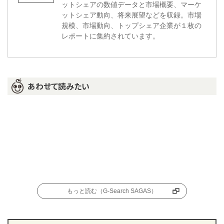
ットシェアの数値データと市場概要、マーケ
ットシェア動向、将来展望などを収録。市場
規模、市場動向、トップシェア企業が１枚の
レポートに集約されています。
あわせて読みたい
もっと読む（G-Search SAGAS）