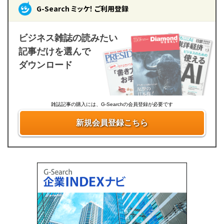
G-Search ミッケ！ ご利用登録
ビジネス雑誌の読みたい
記事だけを選んで
ダウンロード
雑誌記事の購入には、G-Searchの会員登録が必要です
新規会員登録こちら