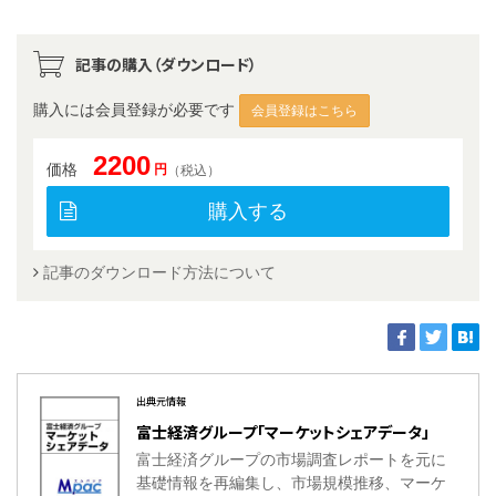
記事の購入（ダウンロード）
購入には会員登録が必要です
会員登録はこちら
2200
価格
円
（税込）
購入する
記事のダウンロード方法について
出典元情報
富士経済グループ「マーケットシェアデータ」
富士経済グループの市場調査レポートを元に
基礎情報を再編集し、市場規模推移、マーケ