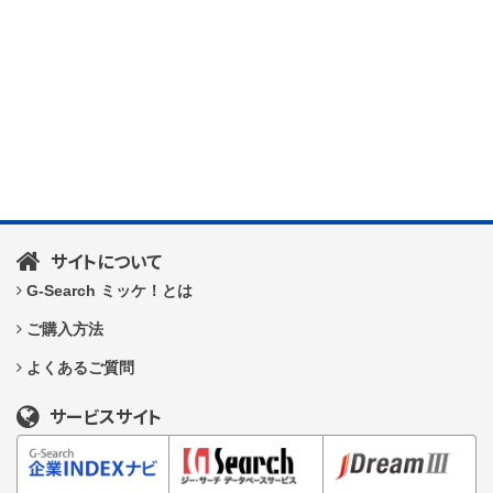
サイトについて
G-Search ミッケ！とは
ご購入方法
よくあるご質問
サービスサイト