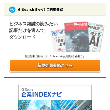
G-Search ミッケ！ ご利用登録
ビジネス雑誌の読みたい
記事だけを選んで
ダウンロード
雑誌記事の購入には、G-Searchの会員登録が必要です
新規会員登録こちら