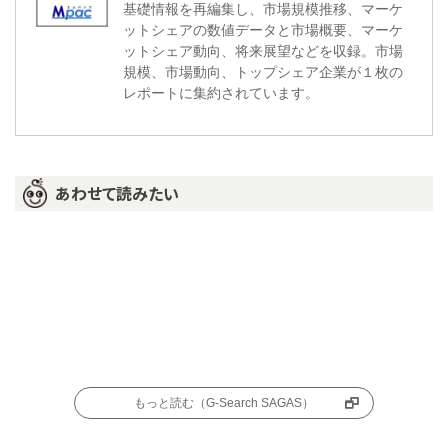
基礎情報を再編集し、市場規模推移、マーケ
ットシェアの数値データと市場概要、マーケ
ットシェア動向、将来展望などを収録。市場
規模、市場動向、トップシェア企業が１枚の
レポートに集約されています。
あわせて読みたい
もっと読む（G-Search SAGAS）