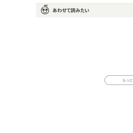
あわせて読みたい
もっと読