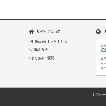
サイトについて
G-Search ミッケ！とは
ご購入方法
よくあるご質問
企業
イ
約3
お問い合