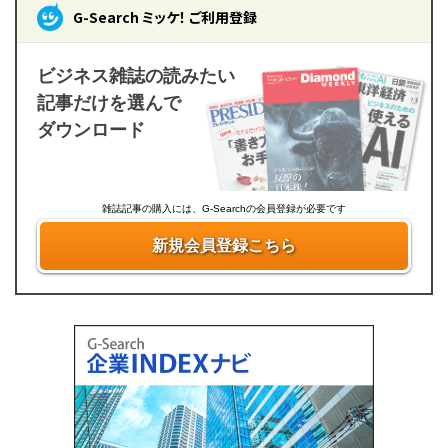
G-Search ミッケ！ ご利用登録
ビジネス雑誌の読みたい
記事だけを選んで
ダウンロード
雑誌記事の購入には、G-Searchの会員登録が必要です
新規会員登録こちら