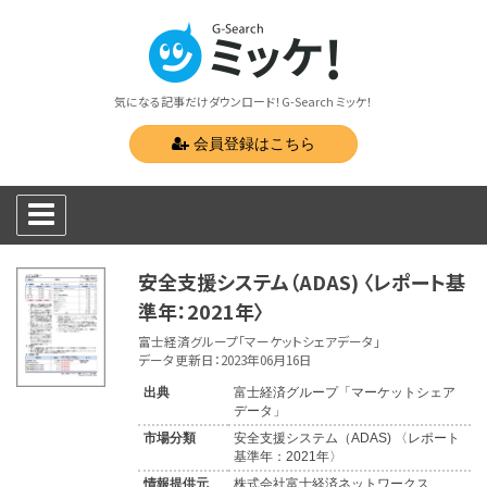
気になる記事だけダウンロード！G-Search ミッケ！
会員登録はこちら
安全支援システム（ADAS) 〈レポート基
準年：2021年〉
富士経済グループ「マーケットシェアデータ」
データ更新日：2023年06月16日
出典
富士経済グループ「マーケットシェア
データ」
市場分類
安全支援システム（ADAS) 〈レポート
基準年：2021年〉
情報提供元
株式会社富士経済ネットワークス