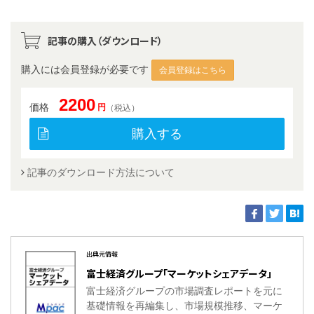
記事の購入（ダウンロード）
購入には会員登録が必要です
会員登録はこちら
2200
価格
円
（税込）
購入する
記事のダウンロード方法について
出典元情報
富士経済グループ「マーケットシェアデータ」
富士経済グループの市場調査レポートを元に
基礎情報を再編集し、市場規模推移、マーケ