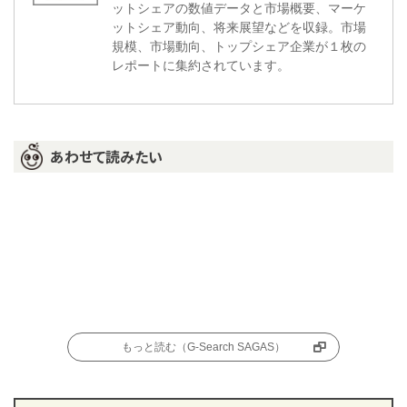
ットシェアの数値データと市場概要、マーケ
ットシェア動向、将来展望などを収録。市場
規模、市場動向、トップシェア企業が１枚の
レポートに集約されています。
あわせて読みたい
もっと読む（G-Search SAGAS）