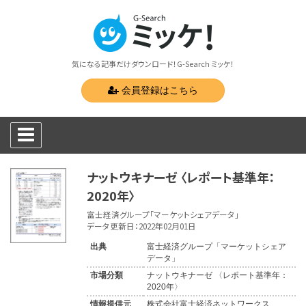
気になる記事だけダウンロード！G-Search ミッケ！
会員登録はこちら
ナットウキナーゼ 〈レポート基準年：
2020年〉
富士経済グループ「マーケットシェアデータ」
データ更新日：2022年02月01日
出典
富士経済グループ「マーケットシェア
データ」
市場分類
ナットウキナーゼ 〈レポート基準年：
2020年〉
情報提供元
株式会社富士経済ネットワークス