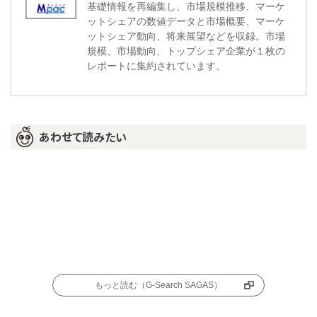
基礎情報を再編集し、市場規模推移、マーケ
ットシェアの数値データと市場概要、マーケ
ットシェア動向、将来展望などを収録。市場
規模、市場動向、トップシェア企業が１枚の
レポートに集約されています。
あわせて読みたい
もっと読む（G-Search SAGAS）