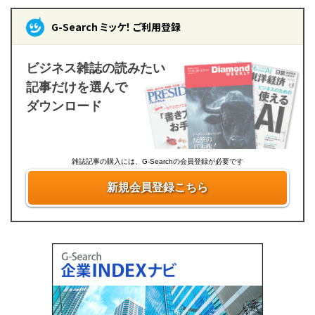
G-Search ミッケ！ ご利用登録
ビジネス雑誌の読みたい
記事だけを選んで
ダウンロード
雑誌記事の購入には、G-Searchの会員登録が必要です
新規会員登録こちら