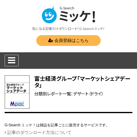
気になる記事だけダウンロード！G-Search ミッケ！
会員登録はこちら
富士経済グループ「マーケットシェアデー
タ」
分類別レポート一覧：デザート（ドライ）
G-Search ミッケ！は雑誌を記事ごとに販売するサービスです。
記事のダウンロード方法について