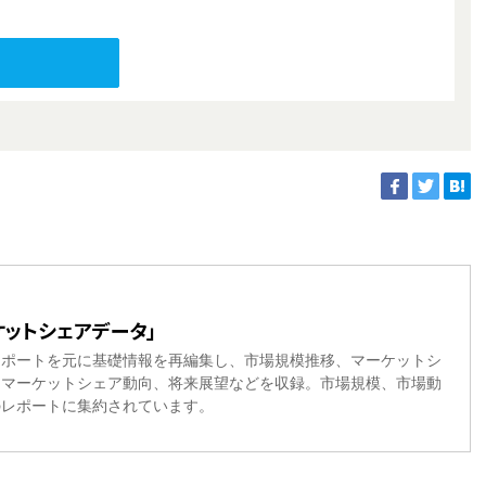
ットシェアデータ」
レポートを元に基礎情報を再編集し、市場規模推移、マーケットシ
、マーケットシェア動向、将来展望などを収録。市場規模、市場動
のレポートに集約されています。