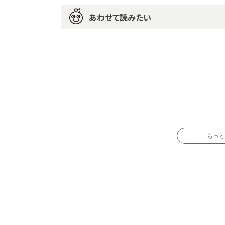
あわせて読みたい
もっと読