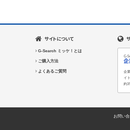
サイトについて
G-Search ミッケ！とは
ご購入方法
よくあるご質問
企業
イ
約3
お問い合