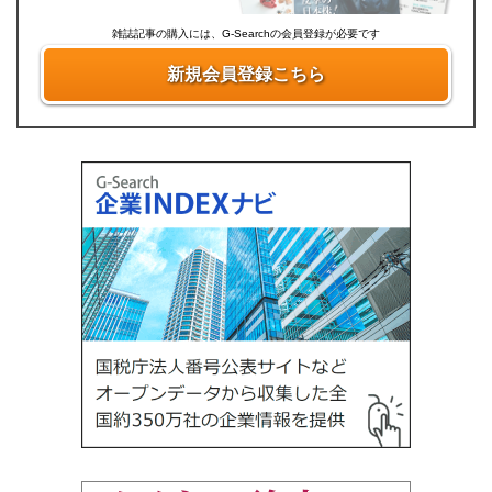
雑誌記事の購入には、G-Searchの会員登録が必要です
新規会員登録こちら