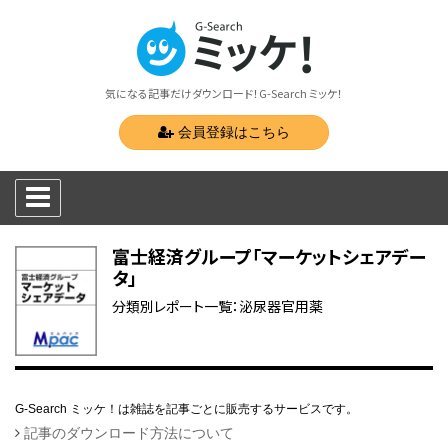
気になる記事だけダウンロード！G-Search ミッケ！
会員登録はこちら
富士経済グループ「マーケットシェアデー
タ」
分類別レポート一覧：泌尿器官用薬
G-Search ミッケ！は雑誌を記事ごとに販売するサービスです。
記事のダウンロード方法について