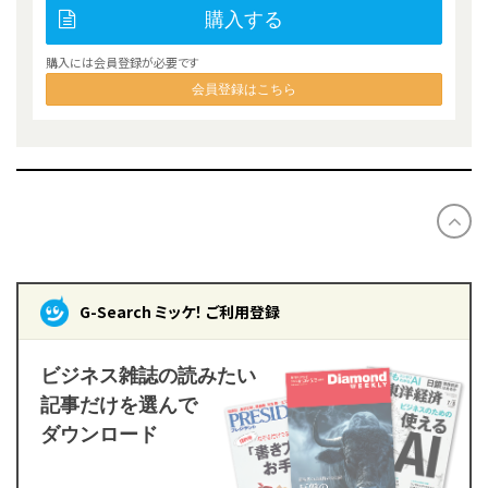
購入する
購入には会員登録が必要です
会員登録はこちら
G-Search ミッケ！ ご利用登録
ビジネス雑誌の読みたい
記事だけを選んで
ダウンロード