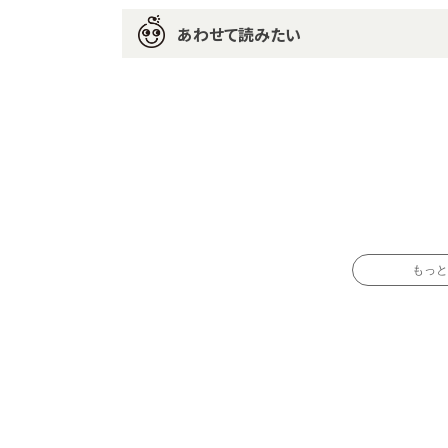
あわせて読みたい
もっと読