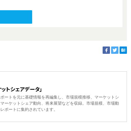
ットシェアデータ」
レポートを元に基礎情報を再編集し、市場規模推移、マーケットシ
、マーケットシェア動向、将来展望などを収録。市場規模、市場動
のレポートに集約されています。