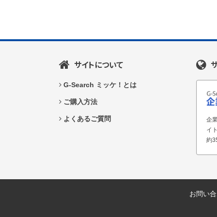
サイトについて
G-Search ミッケ！とは
ご購入方法
よくあるご質問
企業
イ
約3
お問い合