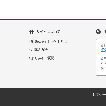
サイトについて
G-Search ミッケ！とは
ご購入方法
よくあるご質問
企業
イ
約3
お問い合