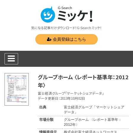
気になる記事だけダウンロード！G-Search ミッケ！
会員登録はこちら
グループホーム 〈レポート基準年：2012
年〉
富士経済グループ「マーケットシェアデータ」
データ更新日：2013年10月02日
出典
富士経済グループ「マーケットシェア
データ」
市場分類
グループホーム 〈レポート基準年：
2012年〉
情報提供元
株式会社富士経済ネットワークス