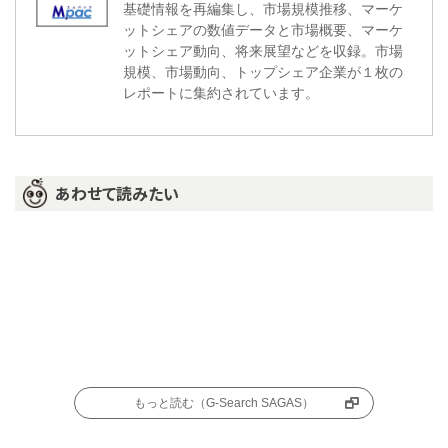
基礎情報を再編集し、市場規模推移、マーケ
ットシェアの数値データと市場概要、マーケ
ットシェア動向、将来展望などを収録。市場
規模、市場動向、トップシェア企業が１枚の
レポートに集約されています。
あわせて読みたい
もっと読む（G-Search SAGAS）