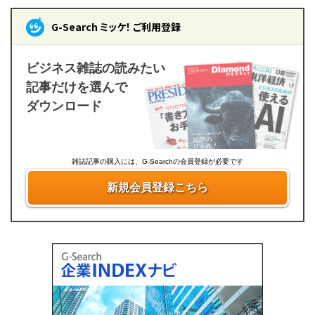
G-Search ミッケ！ ご利用登録
ビジネス雑誌の読みたい
記事だけを選んで
ダウンロード
雑誌記事の購入には、G-Searchの会員登録が必要です
新規会員登録こちら