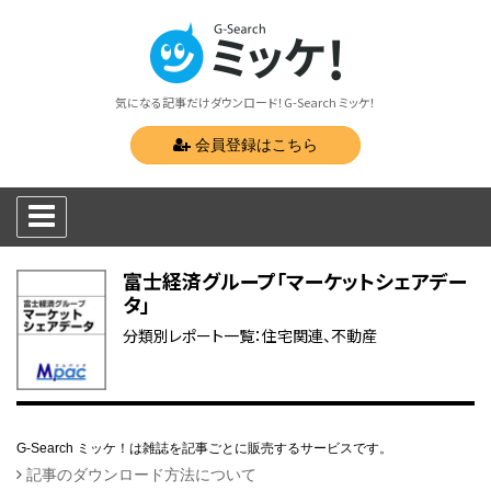
気になる記事だけダウンロード！G-Search ミッケ！
会員登録はこちら
富士経済グループ「マーケットシェアデー
タ」
分類別レポート一覧：住宅関連、不動産
G-Search ミッケ！は雑誌を記事ごとに販売するサービスです。
記事のダウンロード方法について