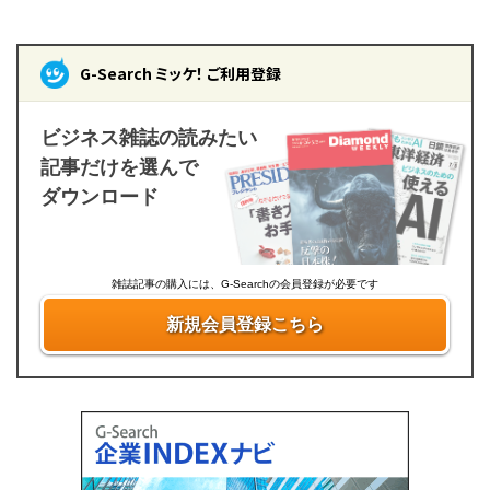
G-Search ミッケ！ ご利用登録
ビジネス雑誌の読みたい
記事だけを選んで
ダウンロード
雑誌記事の購入には、G-Searchの会員登録が必要です
新規会員登録こちら