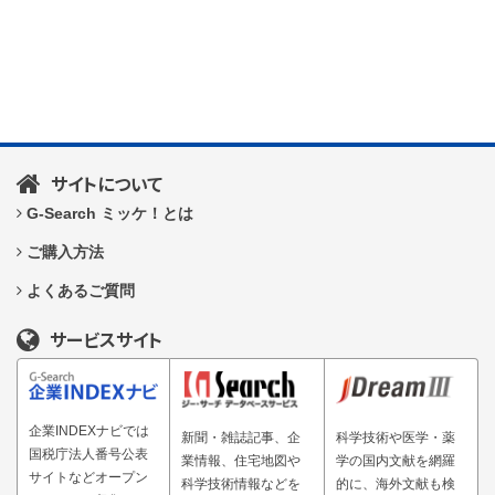
サイトについて
G-Search ミッケ！とは
ご購入方法
よくあるご質問
サービスサイト
企業INDEXナビでは
新聞・雑誌記事、企
科学技術や医学・薬
国税庁法人番号公表
業情報、住宅地図や
学の国内文献を網羅
サイトなどオープン
科学技術情報などを
的に、海外文献も検