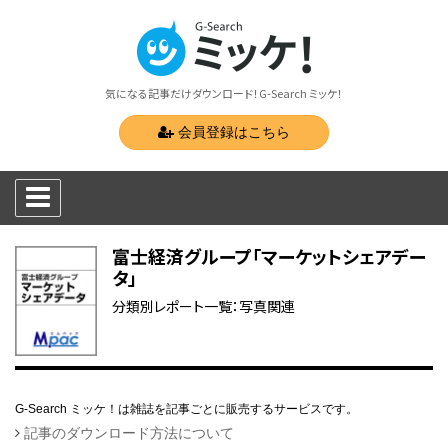
気になる記事だけダウンロード！G-Search ミッケ！
会員登録はこちら
富士経済グループ「マーケットシェアデー
タ」
分類別レポート一覧：写真関連
G-Search ミッケ！は雑誌を記事ごとに販売するサービスです。
記事のダウンロード方法について