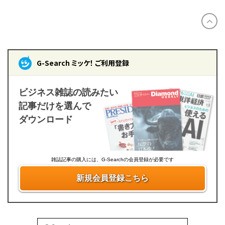
G-Search ミッケ！ ご利用登録
ビジネス雑誌の読みたい
記事だけを選んで
ダウンロード
雑誌記事の購入には、G-Searchの会員登録が必要です
新規会員登録こちら