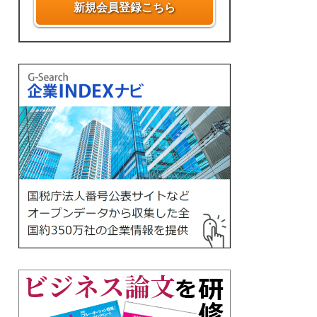
新規会員登録こちら