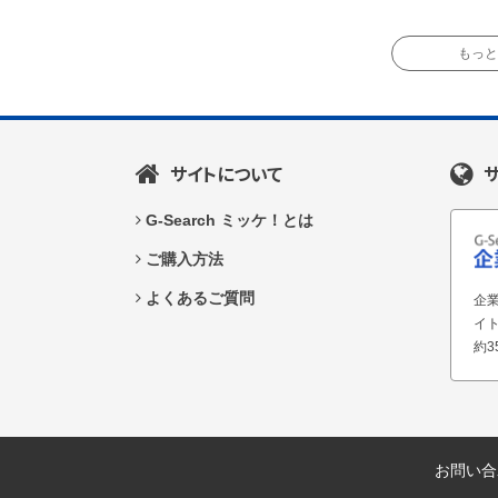
もっと読
サイトについて
G-Search ミッケ！とは
ご購入方法
よくあるご質問
企業
イ
約3
お問い合