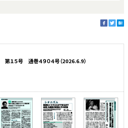
第１５号 通巻４９０４号（2026.6.9）