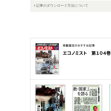
記事のダウンロード方法について
掲載雑誌のおすすめ記事
エコノミスト 第１０４巻 