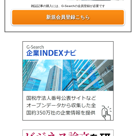
雑誌記事の購入には、G-Searchの会員登録が必要です
新規会員登録こちら