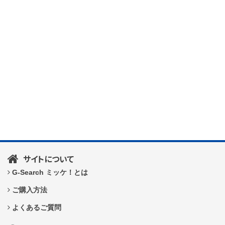
サイトについて
G-Search ミッケ！とは
ご購入方法
よくあるご質問