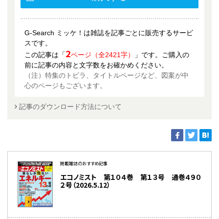
G-Search ミッケ！は雑誌を記事ごとに販売するサービ
スです。
2
この記事は「
ページ（全2421字）
」です。ご購入の
前に記事の内容と文字数をお確かめください。
（注）特集のトビラ、タイトルページなど、図案が中
心のページもございます。
記事のダウンロード方法について
掲載雑誌のおすすめ記事
エコノミスト 第１０４巻 第１３号 通巻４９０
２号（2026.5.12）