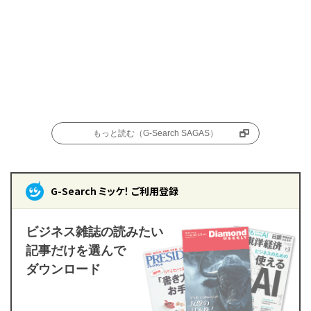
もっと読む（G-Search SAGAS）
G-Search ミッケ！ ご利用登録
ビジネス雑誌の読みたい
記事だけを選んで
ダウンロード