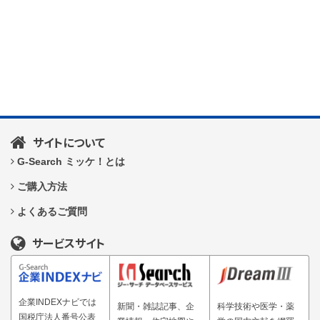
サイトについて
G-Search ミッケ！とは
ご購入方法
よくあるご質問
サービスサイト
企業INDEXナビでは
新聞・雑誌記事、企
科学技術や医学・薬
国税庁法人番号公表