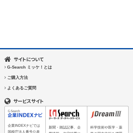
サイトについて
G-Search ミッケ！とは
ご購入方法
よくあるご質問
サービスサイト
企業INDEXナビでは
新聞・雑誌記事、企
科学技術や医学・薬
国税庁法人番号公表