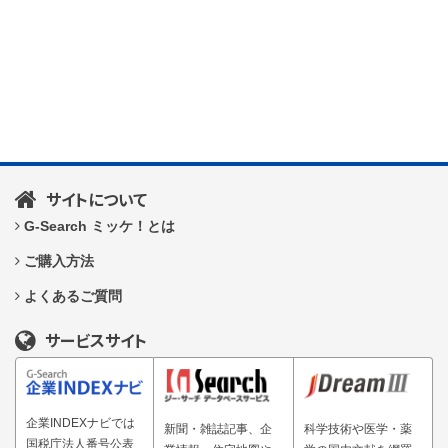
サイトについて
G-Search ミッケ！とは
ご購入方法
よくあるご質問
サービスサイト
企業INDEXナビでは
新聞・雑誌記事、企
科学技術や医学・薬
国税庁法人番号公表