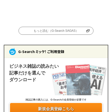
もっと読む（G-Search SAGAS）
G-Search ミッケ！ ご利用登録
ビジネス雑誌の読みたい
記事だけを選んで
ダウンロード
雑誌記事の購入には、G-Searchの会員登録が必要です
新規会員登録こちら