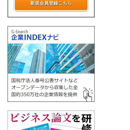
新規会員登録こちら