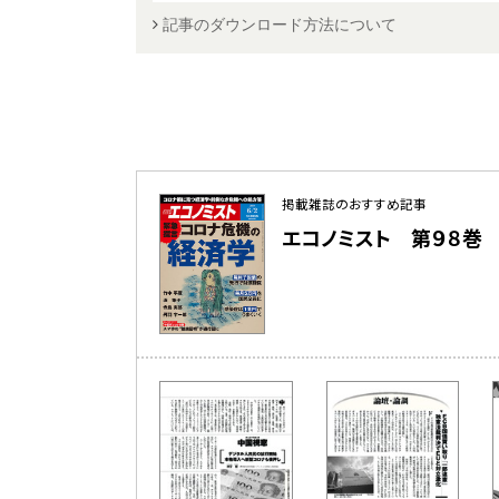
記事のダウンロード方法について
掲載雑誌のおすすめ記事
エコノミスト 第９８巻 第