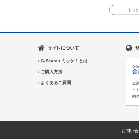
もっと読
サイトについて
G-Search ミッケ！とは
ご購入方法
よくあるご質問
企業
イ
約3
お問い合