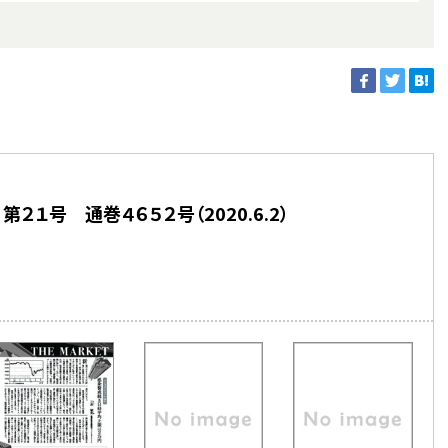
２１号 通巻４６５２号（2020.6.2）