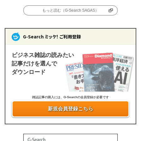
もっと読む（G-Search SAGAS）
G-Search ミッケ！ ご利用登録
ビジネス雑誌の読みたい
記事だけを選んで
ダウンロード
雑誌記事の購入には、G-Searchの会員登録が必要です
新規会員登録こちら