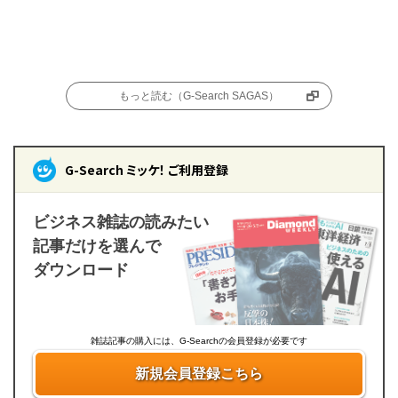
もっと読む（G-Search SAGAS）
G-Search ミッケ！ ご利用登録
ビジネス雑誌の読みたい
記事だけを選んで
ダウンロード
雑誌記事の購入には、G-Searchの会員登録が必要です
新規会員登録こちら