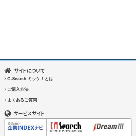
サイトについて
G-Search ミッケ！とは
ご購入方法
よくあるご質問
サービスサイト