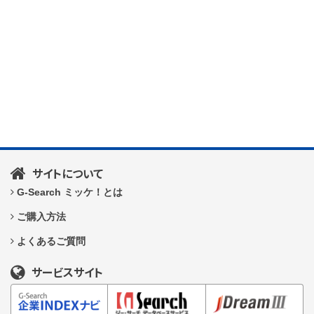
サイトについて
G-Search ミッケ！とは
ご購入方法
よくあるご質問
サービスサイト