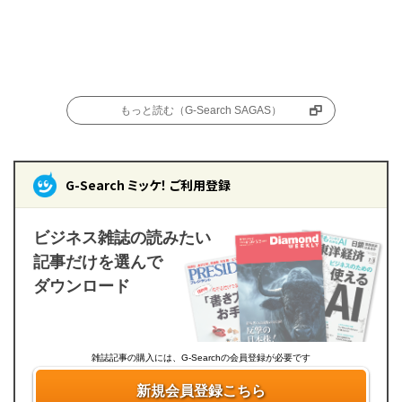
もっと読む（G-Search SAGAS）
G-Search ミッケ！ ご利用登録
ビジネス雑誌の読みたい
記事だけを選んで
ダウンロード
雑誌記事の購入には、G-Searchの会員登録が必要です
新規会員登録こちら