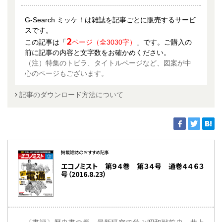
G-Search ミッケ！は雑誌を記事ごとに販売するサービ
スです。
2
この記事は「
ページ（全3030字）
」です。ご購入の
前に記事の内容と文字数をお確かめください。
（注）特集のトビラ、タイトルページなど、図案が中
心のページもございます。
記事のダウンロード方法について
掲載雑誌のおすすめ記事
エコノミスト 第９４巻 第３４号 通巻４４６３
号（2016.8.23）