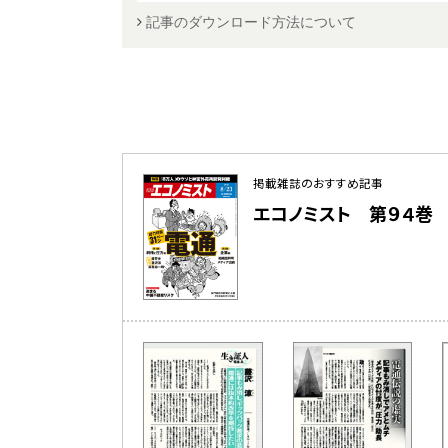
記事のダウンロード方法について
掲載雑誌のおすすめ記事
エコノミスト 第９４巻 第