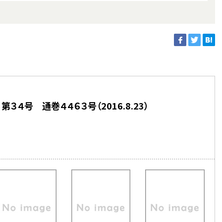
３４号 通巻４４６３号（2016.8.23）