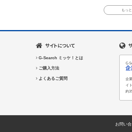
もっと読
サイトについて
G-Search ミッケ！とは
ご購入方法
よくあるご質問
企業
イ
約3
お問い合