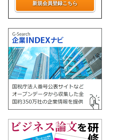
新規会員登録こちら